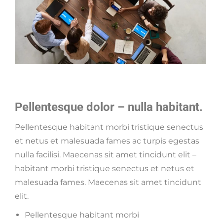
Pellentesque dolor – nulla habitant.
Pellentesque habitant morbi tristique senectus
et netus et malesuada fames ac turpis egestas
nulla facilisi. Maecenas sit amet tincidunt elit –
habitant morbi tristique senectus et netus et
malesuada fames. Maecenas sit amet tincidunt
elit.
Pellentesque habitant morbi