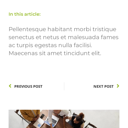
In this article:
Pellentesque habitant morbi tristique
senectus et netus et malesuada fames
ac turpis egestas nulla facilisi.
Maecenas sit amet tincidunt elit.
PREVIOUS POST
NEXT POST