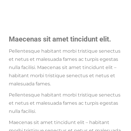
Maecenas sit amet tincidunt elit.
Pellentesque habitant morbi tristique senectus
et netus et malesuada fames ac turpis egestas
nulla facilisi. Maecenas sit amet tincidunt elit –
habitant morbi tristique senectus et netus et
malesuada fames.
Pellentesque habitant morbi tristique senectus
et netus et malesuada fames ac turpis egestas
nulla facilisi.
Maecenas sit amet tincidunt elit – habitant
morbi tristique senectus et netus et malesuada