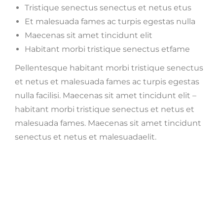
Tristique senectus senectus et netus etus
Et malesuada fames ac turpis egestas nulla
Maecenas sit amet tincidunt elit
Habitant morbi tristique senectus etfame
Pellentesque habitant morbi tristique senectus
et netus et malesuada fames ac turpis egestas
nulla facilisi. Maecenas sit amet tincidunt elit –
habitant morbi tristique senectus et netus et
malesuada fames. Maecenas sit amet tincidunt
senectus et netus et malesuadaelit.