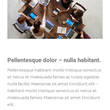
Pellentesque dolor – nulla habitant.
Pellentesque habitant morbi tristique senectus
et netus et malesuada fames ac turpis egestas
nulla facilisi. Maecenas sit amet tincidunt elit –
habitant morbi tristique senectus et netus et
malesuada fames. Maecenas sit amet tincidunt
elit.