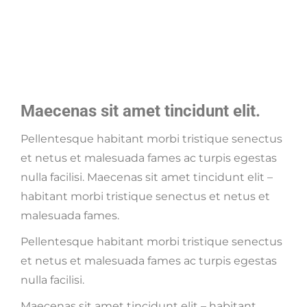
Maecenas sit amet tincidunt elit.
Pellentesque habitant morbi tristique senectus
et netus et malesuada fames ac turpis egestas
nulla facilisi. Maecenas sit amet tincidunt elit –
habitant morbi tristique senectus et netus et
malesuada fames.
Pellentesque habitant morbi tristique senectus
et netus et malesuada fames ac turpis egestas
nulla facilisi.
Maecenas sit amet tincidunt elit – habitant