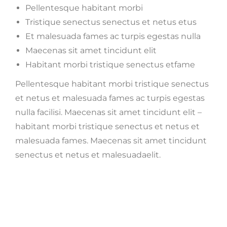
Pellentesque habitant morbi
Tristique senectus senectus et netus etus
Et malesuada fames ac turpis egestas nulla
Maecenas sit amet tincidunt elit
Habitant morbi tristique senectus etfame
Pellentesque habitant morbi tristique senectus
et netus et malesuada fames ac turpis egestas
nulla facilisi. Maecenas sit amet tincidunt elit –
habitant morbi tristique senectus et netus et
malesuada fames. Maecenas sit amet tincidunt
senectus et netus et malesuadaelit.