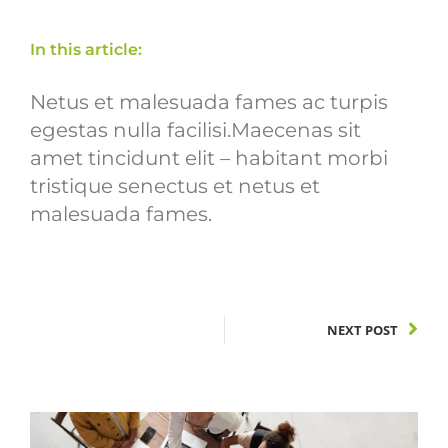
In this article:
Netus et malesuada fames ac turpis
egestas nulla facilisi.Maecenas sit
amet tincidunt elit – habitant morbi
tristique senectus et netus et
malesuada fames.
NEXT POST